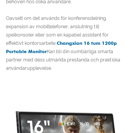
behoven hos olika användare.
Oavsett om det används för konferensdelning,
expansion av mobiltelefoner, anslutning till
spelkonsoler eller som en kapabel assistent för
effektivt kontorsarbete,
Changxian 16 tum 1200p
Portable Monitor
Kan bli din oumbärliga smarta
partner med dess utmärkta prestanda och praktiska
användarupplevelse.