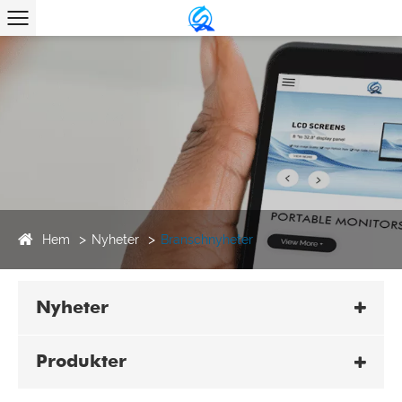
Hem
Nyheter
Branschnyheter
Nyheter
Produkter