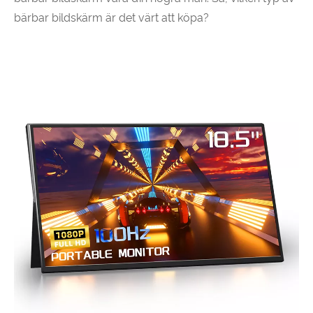
bärbar bildskärm är det värt att köpa?