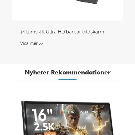
14 tums 4K Ultra HD bärbar bildskärm
Visa mer >>
Nyheter Rekommendationer