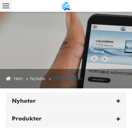
Hem
Nyheter
Branschnyheter
Nyheter
Produkter