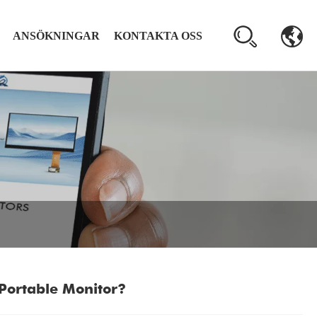
ANSÖKNINGAR
KONTAKTA OSS
Portable Monitor?