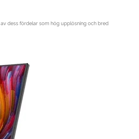
 av dess fördelar som hög upplösning och bred